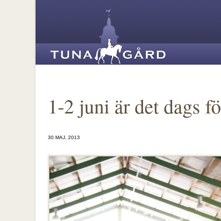
1-2 juni är det dags f
30 MAJ, 2013