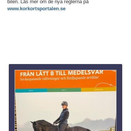
bilen. Läs mer om de nya reglerna på
www.korkortsportalen.se