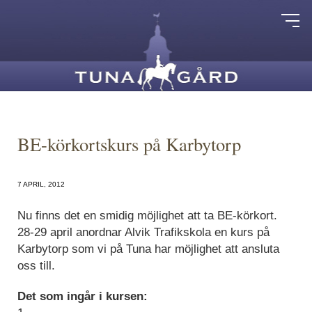
BE-körkortskurs på Karbytorp
7 APRIL, 2012
Nu finns det en smidig möjlighet att ta BE-körkort.
28-29 april anordnar Alvik Trafikskola en kurs på
Karbytorp som vi på Tuna har möjlighet att ansluta
oss till.
Det som ingår i kursen: