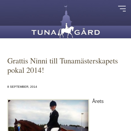
Grattis Ninni till Tunamästerskapets
pokal 2014!
8 SEPTEMBER, 2014
Årets