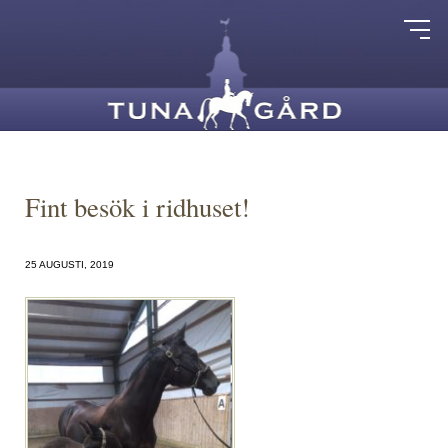
Fint besök i ridhuset!
25 AUGUSTI, 2019