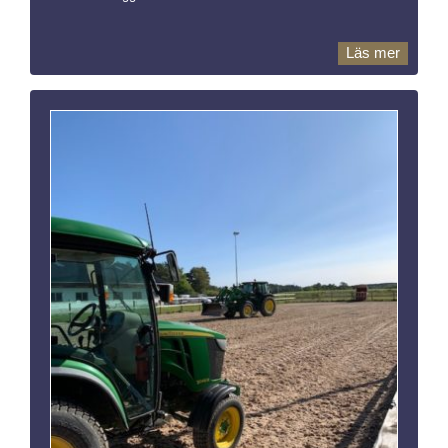
Läs mer