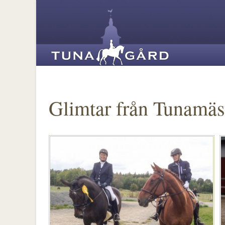
Glimtar från Tunamäs