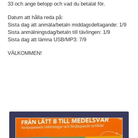
33 och ange belopp och vad du betalat för.
Datum att hålla reda på:
Sista dag att anmäla/betaln middagsdeltagande: 1/9
Sista anmälningsdag/betaln till tävlingen: 1/9
Sista dag att lämna USB/MP3: 7/9
VÄLKOMMEN!