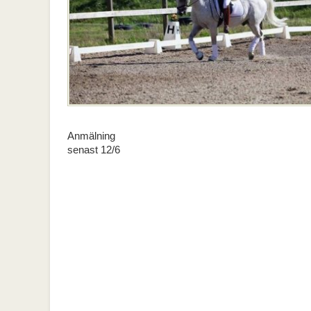
Anmälning
senast 12/6