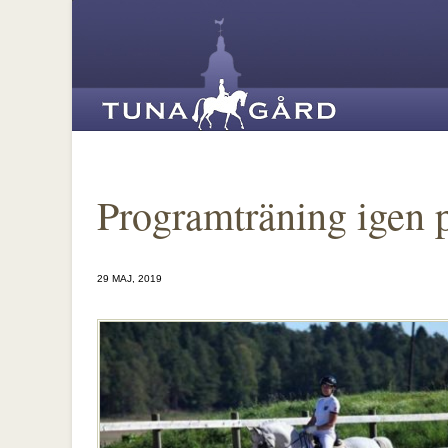
Programträning igen 
29 MAJ, 2019