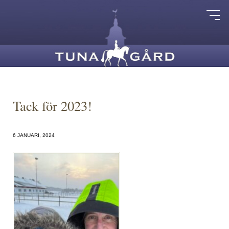
Tack för 2023!
6 JANUARI, 2024