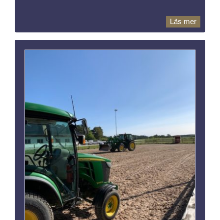
Läs mer